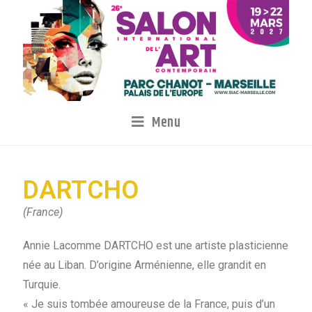
Menu
DARTCHO
(France)
Annie Lacomme DARTCHO est une artiste plasticienne
née au Liban. D’origine Arménienne, elle grandit en
Turquie.
« Je suis tombée amoureuse de la France, puis d’un