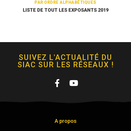
PAR ORDRE ALPHABÉTIQUES
LISTE DE TOUT LES EXPOSANTS 2019
SUIVEZ L'ACTUALITÉ DU
SIAC SUR LES RÉSEAUX !
A propos