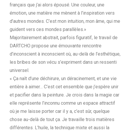
français que j’ai alors épousé. Une couleur, une
émotion, une matière me mènent à l’inspiration vers
d’autres mondes. C’est mon intuition, mon âme, qui me
guident vers ces mondes parallèles.»
Majoritairement abstrait, parfois figuratif, le travail de
DARTCHO propose une émouvante rencontre
d’inconscient à inconscient où, au-delà de l’esthétique,
les bribes de son vécu s’expriment dans un ressenti
universel.
« Ça naît d’une déchirure, un déracinement, et une vie
entière à aimer… C’est cet ensemble que j’espère unir
et pacifier dans la peinture. Je crois dans la magie car
elle représente l’inconnu comme un espace attractif
où je me laisse porter car il y a, c’est sûr, quelque
chose au-delà de tout ça. Je travaille trois matières
différentes. L’huile, la technique mixte et aussi la