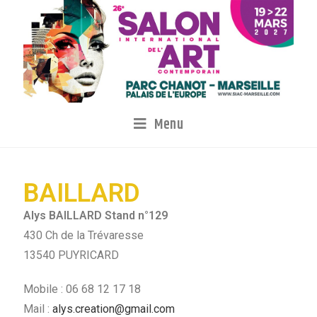
Menu
BAILLARD
Alys BAILLARD Stand n°129
430 Ch de la Trévaresse
13540 PUYRICARD
Mobile : 06 68 12 17 18
Mail :
alys.creation@gmail.com