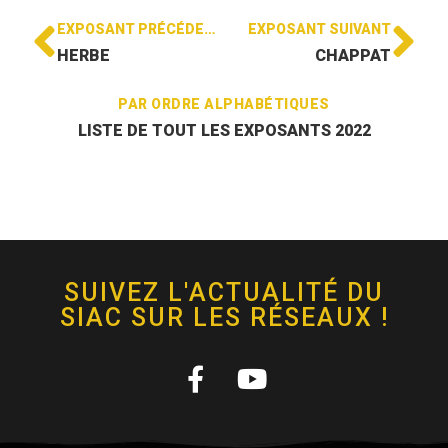
EXPOSANT PRÉCÉDENT
EXPOSANT SUIVANT
HERBE
CHAPPAT
PAR ORDRE ALPHABÉTIQUES
LISTE DE TOUT LES EXPOSANTS 2022
SUIVEZ L'ACTUALITÉ DU
SIAC SUR LES RÉSEAUX !