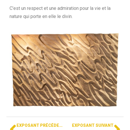
C’est un respect et une admiration pour la vie et la
nature qui porte en elle le divin.
EXPOSANT PRÉCÉDENT
EXPOSANT SUIVANT