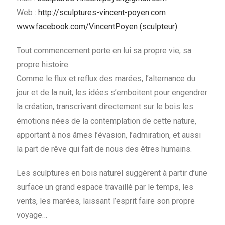
Web :
http://sculptures-vincent-poyen.com
www.facebook.com/VincentPoyen (sculpteur)
Tout commencement porte en lui sa propre vie, sa
propre histoire.
Comme le flux et reflux des marées, l’alternance du
jour et de la nuit, les idées s’emboitent pour engendrer
la création, transcrivant directement sur le bois les
émotions nées de la contemplation de cette nature,
apportant à nos âmes l’évasion, l’admiration, et aussi
la part de rêve qui fait de nous des êtres humains.
Les sculptures en bois naturel suggèrent à partir d’une
surface un grand espace travaillé par le temps, les
vents, les marées, laissant l’esprit faire son propre
voyage…