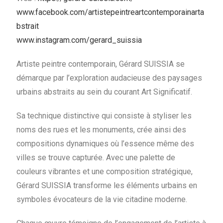
www.facebook.com/artistepeintreartcontemporainarta
bstrait
www.instagram.com/gerard_suissia
Artiste peintre contemporain, Gérard SUISSIA se
démarque par l’exploration audacieuse des paysages
urbains abstraits au sein du courant Art Significatif.
Sa technique distinctive qui consiste à styliser les
noms des rues et les monuments, crée ainsi des
compositions dynamiques où l’essence même des
villes se trouve capturée. Avec une palette de
couleurs vibrantes et une composition stratégique,
Gérard SUISSIA transforme les éléments urbains en
symboles évocateurs de la vie citadine moderne.