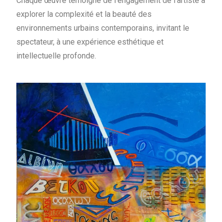
Chaque œuvre témoigne de l’engagement de l’artiste à
explorer la complexité et la beauté des
environnements urbains contemporains, invitant le
spectateur, à une expérience esthétique et
intellectuelle profonde.