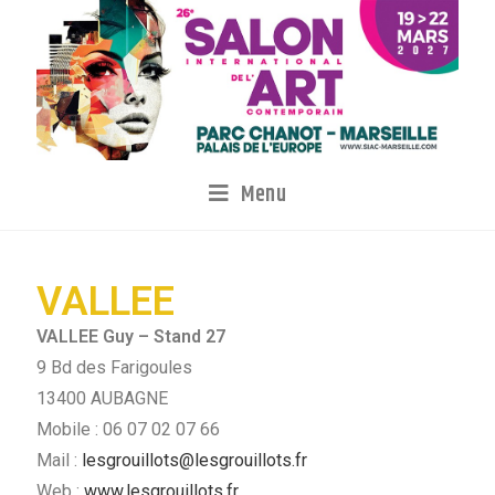
Menu
VALLEE
VALLEE Guy – Stand 27
9 Bd des Farigoules
13400 AUBAGNE
Mobile : 06 07 02 07 66
Mail :
lesgrouillots@lesgrouillots.fr
Web :
www.lesgrouillots.fr