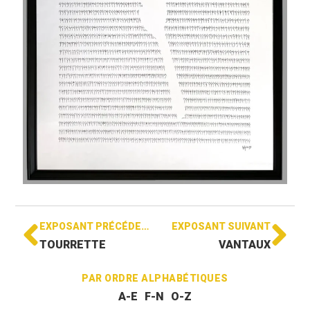
EXPOSANT PRÉCÉDENT
EXPOSANT SUIVANT
TOURRETTE
VANTAUX
PAR ORDRE ALPHABÉTIQUES
A-E
F-N
O-Z