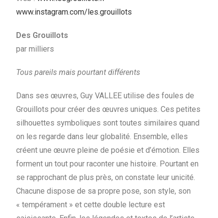
www.instagram.com/les.grouillots
Des Grouillots
par milliers
Tous pareils mais pourtant différents
Dans ses œuvres, Guy VALLEE utilise des foules de
Grouillots pour créer des œuvres uniques. Ces petites
silhouettes symboliques sont toutes similaires quand
on les regarde dans leur globalité. Ensemble, elles
créent une œuvre pleine de poésie et d’émotion. Elles
forment un tout pour raconter une histoire. Pourtant en
se rapprochant de plus près, on constate leur unicité.
Chacune dispose de sa propre pose, son style, son
« tempérament » et cette double lecture est