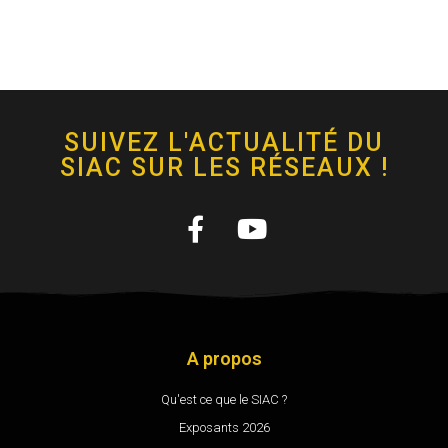
SUIVEZ L'ACTUALITÉ DU
SIAC SUR LES RÉSEAUX !
A propos
Qu'est ce que le SIAC ?
Exposants 2026