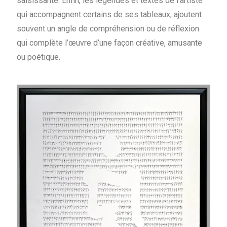
saisissante. Enfin, les légendes et textes de l’artiste
qui accompagnent certains de ses tableaux, ajoutent
souvent un angle de compréhension ou de réflexion
qui complète l’œuvre d’une façon créative, amusante
ou poétique.