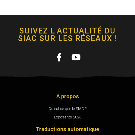
SUIVEZ L'ACTUALITÉ DU
SIAC SUR LES RÉSEAUX !
A propos
Qu'est ce que le SIAC ?
Exposants 2026
Traductions automatique