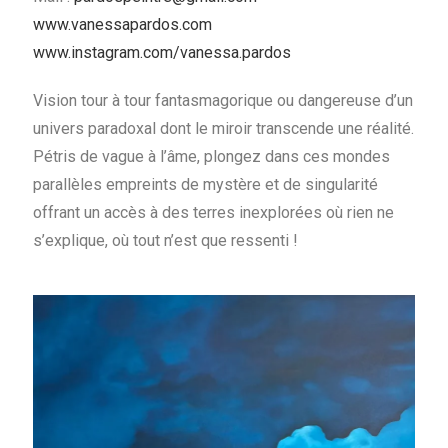
www.vanessapardos.com
www.instagram.com/vanessa.pardos
Vision tour à tour fantasmagorique ou dangereuse d’un
univers paradoxal dont le miroir transcende une réalité.
Pétris de vague à l’âme, plongez dans ces mondes
parallèles empreints de mystère et de singularité
offrant un accès à des terres inexplorées où rien ne
s’explique, où tout n’est que ressenti !